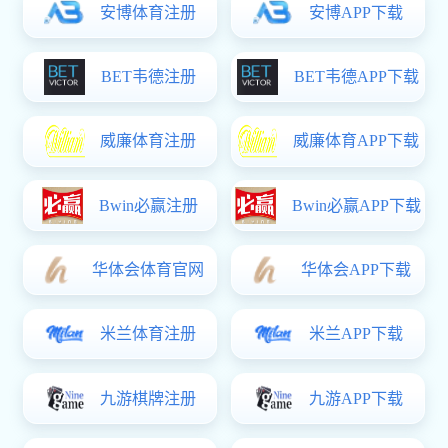
主要得益于他们精准的落点控制和头球能力。例如，
在近期对阵伊朗的比赛中，乌兹别克斯坦正是通过一
次战术角球，由中后卫得分，从而打破了场上的平
衡。此外，乌兹别克斯坦的角球防守同样不容忽视，
他们通常采用区域防守，紧盯对手的抢点球员，同时
安排一名球员站在近门柱，以阻挡可能的低平球。这
种防守策略在面对哥伦比亚时，需要格外注意，因为
他们面对的是一支擅长利用角球机会制造混乱的南美
强队。
哥伦比亚队则以其技术细腻和进攻多样化闻名。在角
球进攻中，哥伦比亚更注重战术变化，他们经常采用
短角球配合，以打乱对手的防守节奏。角球分析显
示，哥伦比亚的角球进球率略高于乌兹别克斯坦，达
到15%，这得益于他们拥有像J罗这样出色的传球手
和米纳这样的头球高手。米纳在2018年世界杯上的
三次角球破门，至今仍被球迷津津乐道。哥伦比亚的
角球战术通常围绕米纳展开，他们会在禁区内形成一
个三角站位，利用米纳的身高和弹跳力抢占有利位