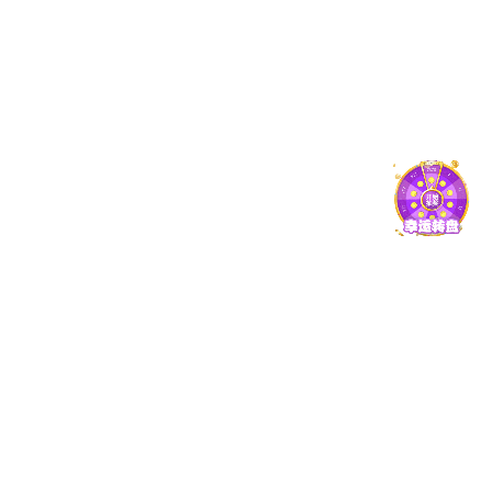
2026-07-24
欧冠拜仁慕尼黑对阵曼城高空球争夺能否
在欧冠足球的璀璨星河中，拜仁慕尼黑与曼城的对
决从来不是一场普通...
2026-07-24